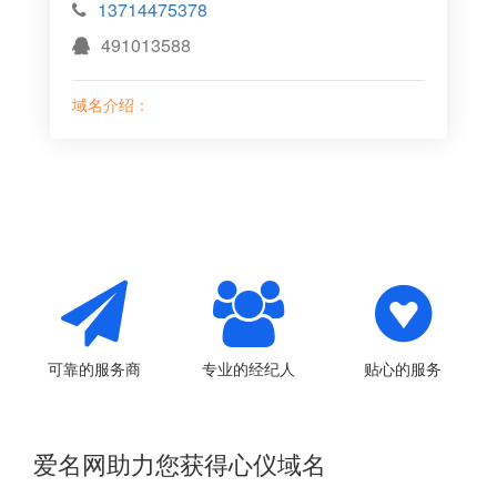
13714475378
491013588
域名介绍：
可靠的服务商
专业的经纪人
贴心的服务
爱名网助力您获得心仪域名